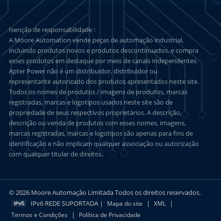
Isenção de responsabilidade :
A Moore Automation vende peças de automação industrial,
incluindo produtos novos e produtos descontinuados, e compra
esses produtos em destaque por meio de canais independentes.
Apter Power não é um distribuidor, distribuidor ou
representante autorizado dos produtos apresentados neste site.
Todos os nomes de produtos / imagens de produtos, marcas
registradas, marcas e logotipos usados neste site são de
propriedade de seus respectivos proprietários. A descrição,
descrição ou venda de produtos com esses nomes, imagens,
marcas registradas, marcas e logotipos são apenas para fins de
identificação e não implicam qualquer associação ou autorização
com qualquer titular de direitos.
© 2026 Moore Automação Limitada Todos os direitos reservados.
IPv6 REDE SUPORTADA |
|
|
Mapa do site
XML
|
Termos e Condições
Política de Privacidade