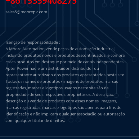
+86 15359408275
sales5@mooreplc.com
Isenção de responsabilidade :
A Moore Automation vende peças de automação industrial,
incluindo produtos novos e produtos descontinuados, e compra
esses produtos em destaque por meio de canais independentes.
Apter Power não é um distribuidor, distribuidor ou
representante autorizado dos produtos apresentados neste site.
Todos os nomes de produtos / imagens de produtos, marcas
registradas, marcas e logotipos usados neste site são de
propriedade de seus respectivos proprietários. A descrição,
descrição ou venda de produtos com esses nomes, imagens,
marcas registradas, marcas e logotipos são apenas para fins de
identificação e não implicam qualquer associação ou autorização
com qualquer titular de direitos.