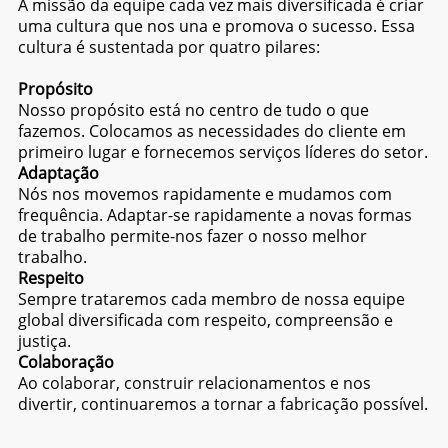
A missão da equipe cada vez mais diversificada é criar
uma cultura que nos una e promova o sucesso. Essa
cultura é sustentada por quatro pilares:
Propósito
Nosso propósito está no centro de tudo o que
fazemos. Colocamos as necessidades do cliente em
primeiro lugar e fornecemos serviços líderes do setor.
Adaptação
Nós nos movemos rapidamente e mudamos com
frequência. Adaptar-se rapidamente a novas formas
de trabalho permite-nos fazer o nosso melhor
trabalho.
Respeito
Sempre trataremos cada membro de nossa equipe
global diversificada com respeito, compreensão e
justiça.
Colaboração
Ao colaborar, construir relacionamentos e nos
divertir, continuaremos a tornar a fabricação possível.