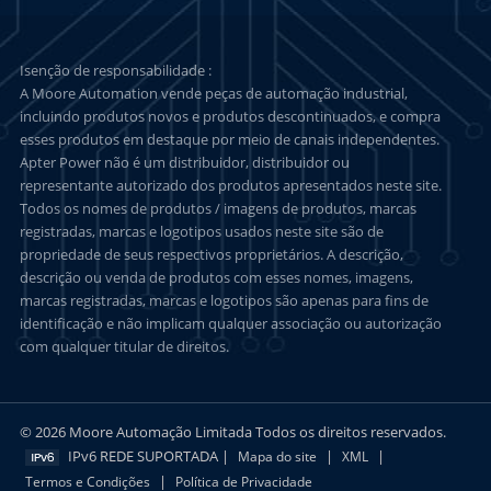
Isenção de responsabilidade :
A Moore Automation vende peças de automação industrial,
incluindo produtos novos e produtos descontinuados, e compra
esses produtos em destaque por meio de canais independentes.
Apter Power não é um distribuidor, distribuidor ou
representante autorizado dos produtos apresentados neste site.
Todos os nomes de produtos / imagens de produtos, marcas
registradas, marcas e logotipos usados neste site são de
propriedade de seus respectivos proprietários. A descrição,
descrição ou venda de produtos com esses nomes, imagens,
marcas registradas, marcas e logotipos são apenas para fins de
identificação e não implicam qualquer associação ou autorização
com qualquer titular de direitos.
© 2026 Moore Automação Limitada Todos os direitos reservados.
IPv6 REDE SUPORTADA |
|
|
Mapa do site
XML
|
Termos e Condições
Política de Privacidade