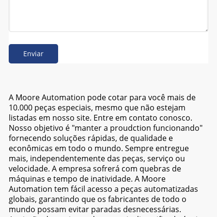
Enviar
A Moore Automation pode cotar para você mais de
10.000 peças especiais, mesmo que não estejam
listadas em nosso site. Entre em contato conosco.
Nosso objetivo é "manter a proudction funcionando"
fornecendo soluções rápidas, de qualidade e
econômicas em todo o mundo. Sempre entregue
mais, independentemente das peças, serviço ou
velocidade. A empresa sofrerá com quebras de
máquinas e tempo de inatividade. A Moore
Automation tem fácil acesso a peças automatizadas
globais, garantindo que os fabricantes de todo o
mundo possam evitar paradas desnecessárias.