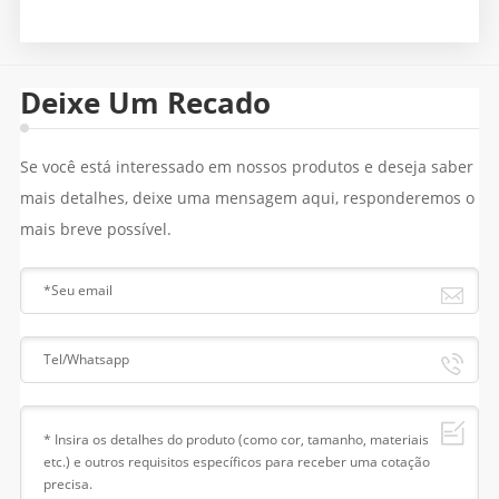
Deixe Um Recado
Se você está interessado em nossos produtos e deseja saber
mais detalhes, deixe uma mensagem aqui, responderemos o
mais breve possível.