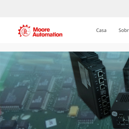
Casa
Sobr