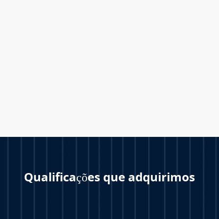
Qualificações que adquirimos