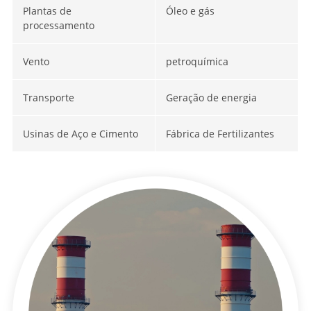
Plantas de
Óleo e gás
processamento
Vento
petroquímica
Transporte
Geração de energia
Usinas de Aço e Cimento
Fábrica de Fertilizantes