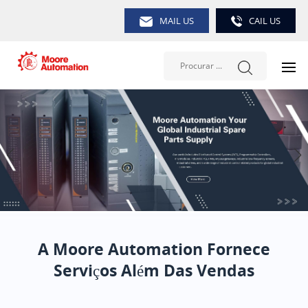
MAIL US
CAIL US
A Moore Automation Fornece
Serviços Além Das Vendas