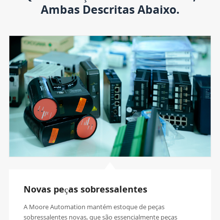
Ambas Descritas Abaixo.
Novas peças sobressalentes
A Moore Automation mantém estoque de peças
sobressalentes novas, que são essencialmente peças