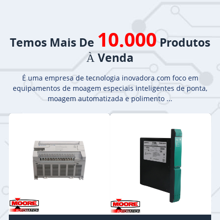
10.000
Temos Mais De
Produtos
À Venda
É uma empresa de tecnologia inovadora com foco em
equipamentos de moagem especiais inteligentes de ponta,
moagem automatizada e polimento ...