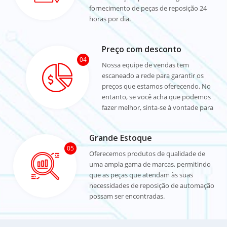
fornecimento de peças de reposição 24
horas por dia.
Preço com desconto
04
Nossa equipe de vendas tem
escaneado a rede para garantir os
preços que estamos oferecendo. No
entanto, se você acha que podemos
fazer melhor, sinta-se à vontade para
oferecer um preço negociado.
Grande Estoque
05
Oferecemos produtos de qualidade de
uma ampla gama de marcas, permitindo
que as peças que atendam às suas
necessidades de reposição de automação
possam ser encontradas.