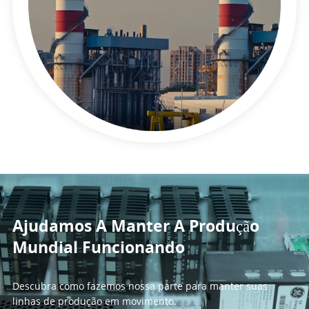
Ajudamos A Manter A Produção
Mundial Funcionando
Descubra como fazemos nossa parte para manter suas
linhas de produção em movimento.