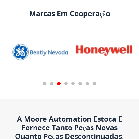
Marcas Em Cooperação
A Moore Automation Estoca E
Fornece Tanto Peças Novas
Quanto Peças Descontinuadas,