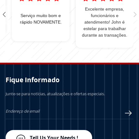
Excelente empresa,
Serviço muito bom e
funcionários e
rápido NOVAMENTE.
atendimento! John é
estelar para trabalhar
durante as transações.
Fique Informado
Junte-se para notícias, atualizações e ofertas especiais.
Tell Us Your Needs !