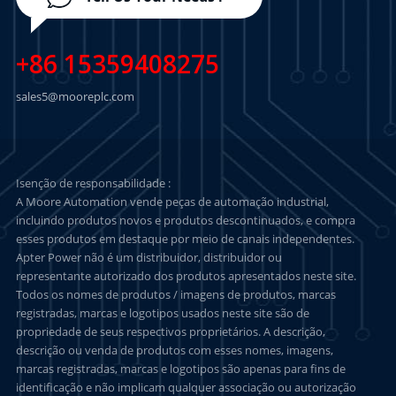
+86 15359408275
sales5@mooreplc.com
Isenção de responsabilidade :
A Moore Automation vende peças de automação industrial,
incluindo produtos novos e produtos descontinuados, e compra
esses produtos em destaque por meio de canais independentes.
Apter Power não é um distribuidor, distribuidor ou
representante autorizado dos produtos apresentados neste site.
Todos os nomes de produtos / imagens de produtos, marcas
registradas, marcas e logotipos usados neste site são de
propriedade de seus respectivos proprietários. A descrição,
descrição ou venda de produtos com esses nomes, imagens,
marcas registradas, marcas e logotipos são apenas para fins de
identificação e não implicam qualquer associação ou autorização