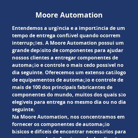
Moore Automation
Entendemos a urgência e a importância de um
tempo de entrega confiável quando ocorrem
interrupções. A Moore Automation possui um
grande depósito de componentes para ajudar
nossos clientes a entregar componentes de
automação e controle o mais cedo possível no
dia seguinte. Oferecemos um extenso catálogo
de equipamentos de automação e controle de
mais de 100 dos principais fabricantes de
componentes do mundo, muitos dos quais são
elegíveis para entrega no mesmo dia ou no dia
seguinte.
Na Moore Automation, nos concentramos em
fornecer os componentes de automação
básicos e difíceis de encontrar necessários para