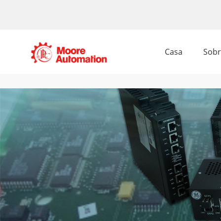
Casa
Sobr