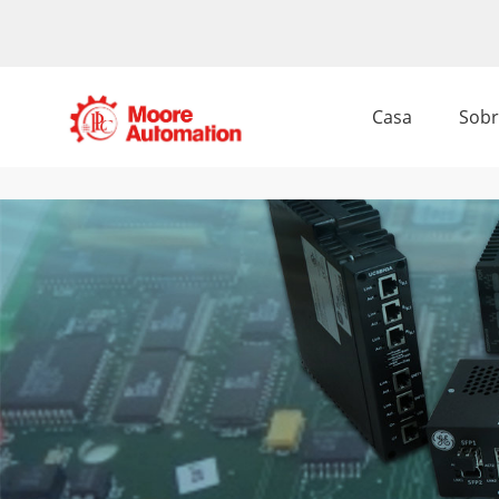
Casa
Sobr