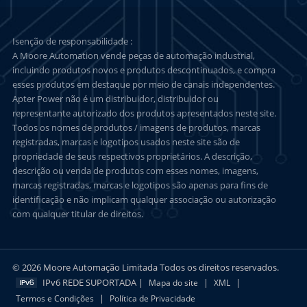
Isenção de responsabilidade :
A Moore Automation vende peças de automação industrial,
incluindo produtos novos e produtos descontinuados, e compra
esses produtos em destaque por meio de canais independentes.
Apter Power não é um distribuidor, distribuidor ou
representante autorizado dos produtos apresentados neste site.
Todos os nomes de produtos / imagens de produtos, marcas
registradas, marcas e logotipos usados neste site são de
propriedade de seus respectivos proprietários. A descrição,
descrição ou venda de produtos com esses nomes, imagens,
marcas registradas, marcas e logotipos são apenas para fins de
identificação e não implicam qualquer associação ou autorização
com qualquer titular de direitos.
© 2026 Moore Automação Limitada Todos os direitos reservados.
IPv6 REDE SUPORTADA |
|
|
Mapa do site
XML
|
Termos e Condições
Política de Privacidade