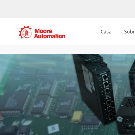
Casa
Sobr