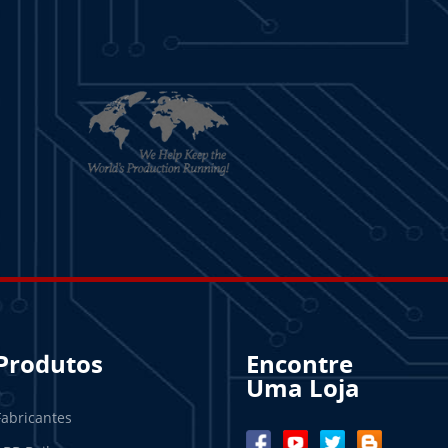
Produtos
Encontre
Uma Loja
Fabricantes