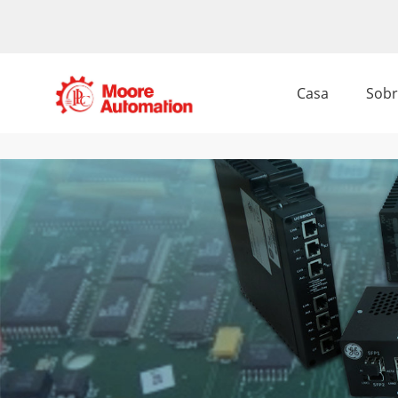
Casa
Sobr