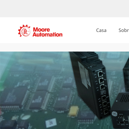
Casa
Sobr