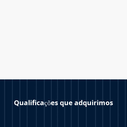
Qualificações que adquirimos