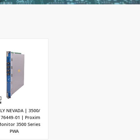
LY NEVADA | 3500/
76449-01 | Proxim
Monitor 3500 Series
PWA