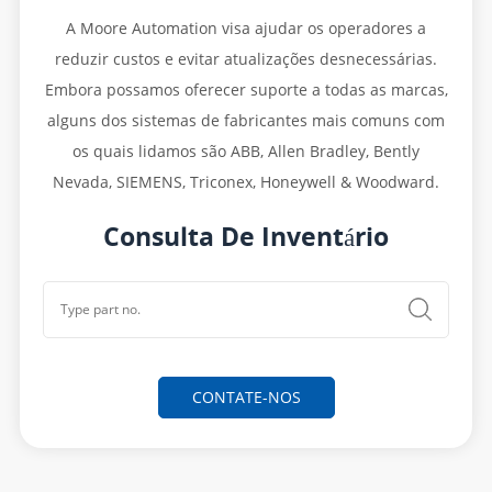
A Moore Automation visa ajudar os operadores a
reduzir custos e evitar atualizações desnecessárias.
Embora possamos oferecer suporte a todas as marcas,
alguns dos sistemas de fabricantes mais comuns com
os quais lidamos são ABB, Allen Bradley, Bently
Nevada,
SIEMENS,
Triconex, Honeywell & Woodward.
Consulta De Inventário
CONTATE-NOS