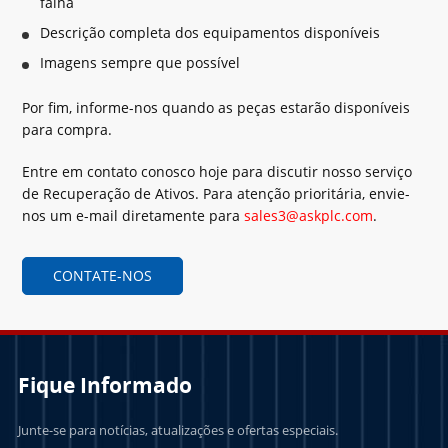
falha
Descrição completa dos equipamentos disponíveis
Imagens sempre que possível
Por fim, informe-nos quando as peças estarão disponíveis
para compra.
Entre em contato conosco hoje para discutir nosso serviço
de Recuperação de Ativos. Para atenção prioritária, envie-
nos um e-mail diretamente para
sales3@askplc.com
.
CONTATE-NOS
Fique Informado
Junte-se para notícias, atualizações e ofertas especiais.