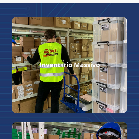
Inventário Massivo