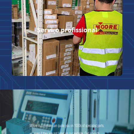
Serviço profissional