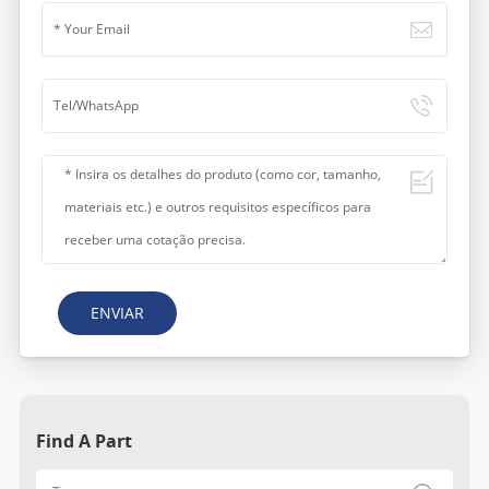
ENVIAR
Find A Part