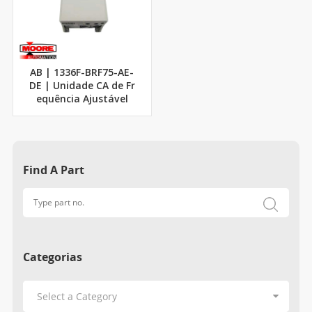
AB | 1336F-BRF75-AE-
DE | Unidade CA de Fr
equência Ajustável
Find A Part
Categorias