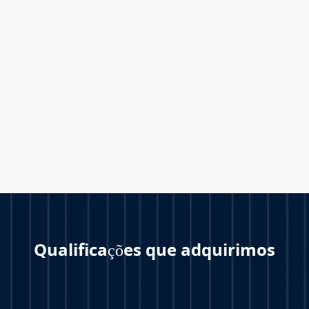
Qualificações que adquirimos