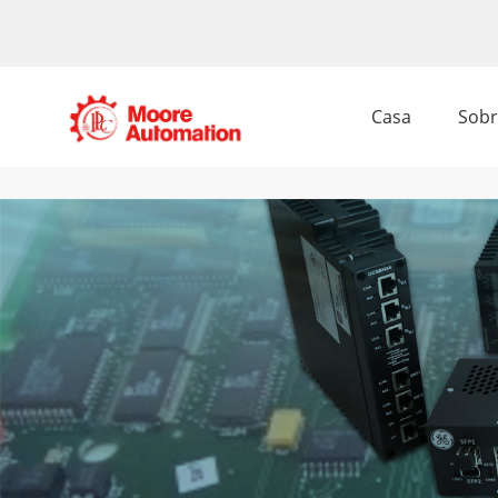
Casa
Sobr