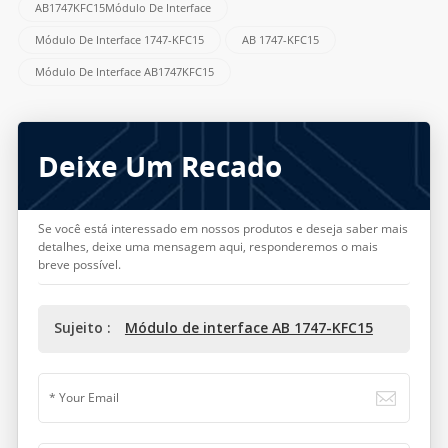
AB1747KFC15Módulo De Interface
Módulo De Interface 1747-KFC15
AB 1747-KFC15
Módulo De Interface AB1747KFC15
Deixe Um Recado
Se você está interessado em nossos produtos e deseja saber mais
detalhes, deixe uma mensagem aqui, responderemos o mais
breve possível.
Sujeito :
Módulo de interface AB 1747-KFC15