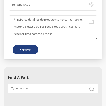
ENVIAR
Find A Part