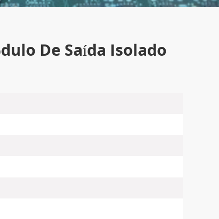
dulo De Saída Isolado