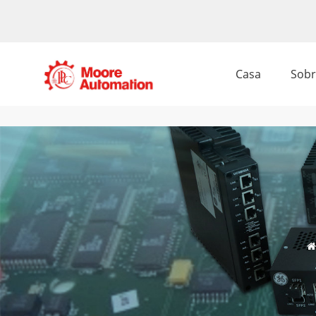
Casa
Sobr