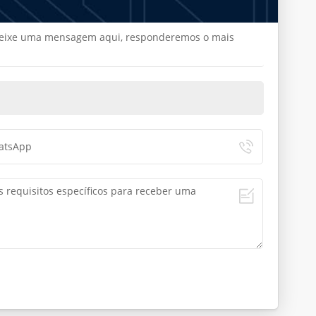
, deixe uma mensagem aqui, responderemos o mais