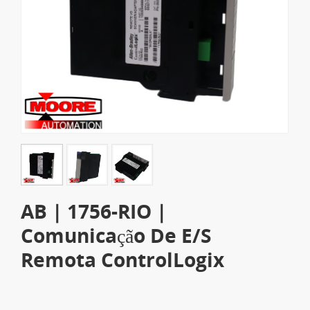
AB | 1756-RIO |
Comunicação De E/S
Remota ControlLogix