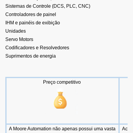
Sistemas de Controle (DCS, PLC, CNC)
Controladores de painel
IHM e painéis de exibição
Unidades
Servo Motors
Codificadores e Resolvedores
Suprimentos de energia
Preço competitivo
A Moore Automation não apenas possui uma vasta
Aceit