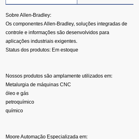
Sobre Allen-Bradley:
Os componentes Allen‑Bradley, soluções integradas de
controle e informações são desenvolvidos para
aplicações industriais exigentes.
Status dos produtos: Em estoque
Nossos produtos são amplamente utilizados em:
Metalurgia de máquinas CNC
óleo e gás
petroquímico
químico
Moore Automação Especializada em: