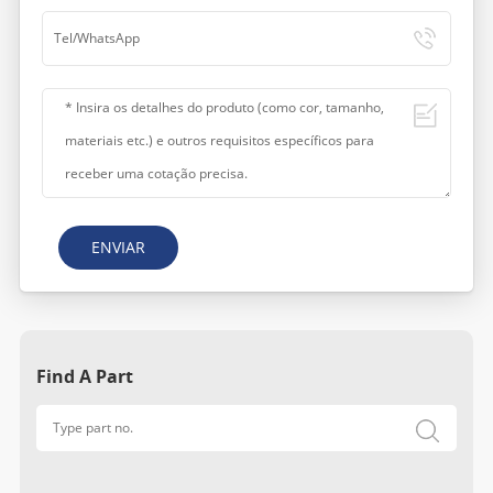
ENVIAR
Find A Part