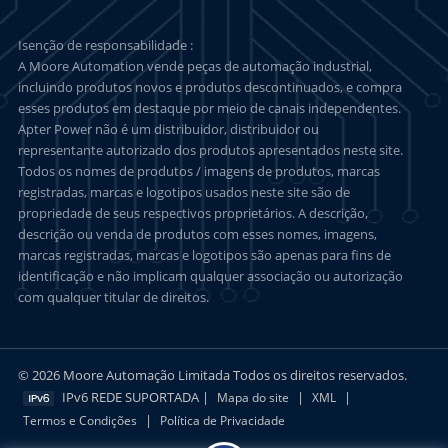
Isenção de responsabilidade :
A Moore Automation vende peças de automação industrial,
incluindo produtos novos e produtos descontinuados, e compra
esses produtos em destaque por meio de canais independentes.
Apter Power não é um distribuidor, distribuidor ou
representante autorizado dos produtos apresentados neste site.
Todos os nomes de produtos / imagens de produtos, marcas
registradas, marcas e logotipos usados neste site são de
propriedade de seus respectivos proprietários. A descrição,
descrição ou venda de produtos com esses nomes, imagens,
marcas registradas, marcas e logotipos são apenas para fins de
identificação e não implicam qualquer associação ou autorização
com qualquer titular de direitos.
© 2026 Moore Automação Limitada Todos os direitos reservados.
IPv6 REDE SUPORTADA |
|
|
Mapa do site
XML
|
Termos e Condições
Política de Privacidade