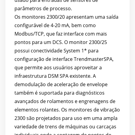
parâmetros de processo.
Os monitores 2300/20 apresentam uma saída
configurável de 4-20 mA, bem como
Modbus/TCP, que faz interface com mais
pontos para um DCS. O monitor 2300/25
possui conectividade System 1* para
configuração de interface TrendmasterSPA,
que permite aos usuários aproveitar a
infraestrutura DSM SPA existente. A
demodulação de aceleração de envelope
também é suportada para diagnósticos
avançados de rolamentos e engrenagens de
elementos rolantes. Os monitores de vibração
2300 são projetados para uso em uma ampla
variedade de trens de máquinas ou carcaças
individuais onde a contagem de pontos do