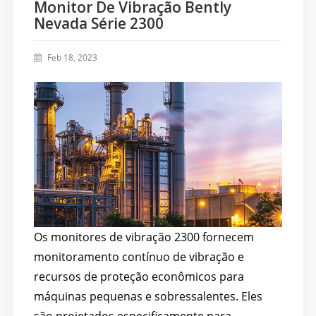
Monitor De Vibração Bently
Nevada Série 2300
Feb 18, 2023
Os monitores de vibração 2300 fornecem
monitoramento contínuo de vibração e
recursos de proteção econômicos para
máquinas pequenas e sobressalentes. Eles
são projetados especificamente para