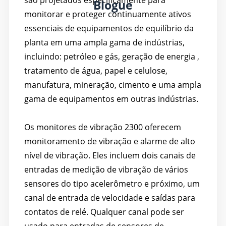
Blogue
monitorar e proteger continuamente ativos
essenciais de equipamentos de equilíbrio da
planta em uma ampla gama de indústrias,
incluindo: petróleo e gás, geração de energia ,
tratamento de água, papel e celulose,
manufatura, mineração, cimento e uma ampla
gama de equipamentos em outras indústrias.
Os monitores de vibração 2300 oferecem
monitoramento de vibração e alarme de alto
nível de vibração. Eles incluem dois canais de
entradas de medição de vibração de vários
sensores do tipo acelerômetro e próximo, um
canal de entrada de velocidade e saídas para
contatos de relé. Qualquer canal pode ser
usado para entradas de sensores de