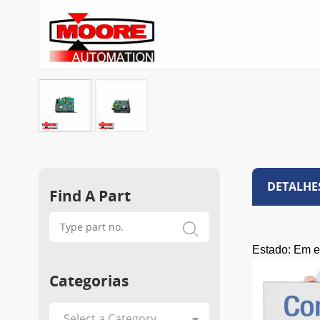
DETALHE
Find A Part
Estado: Em 
Categorias