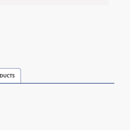
DUCTS