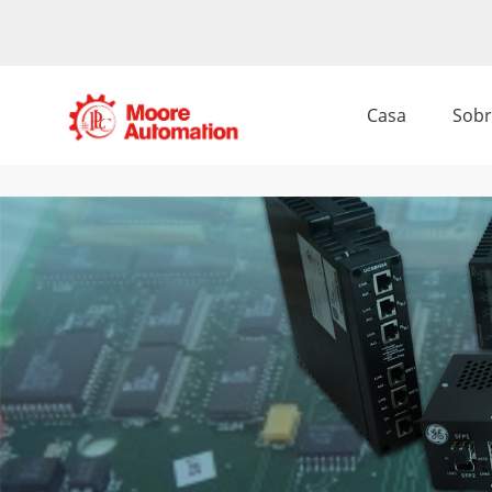
Casa
Sobr