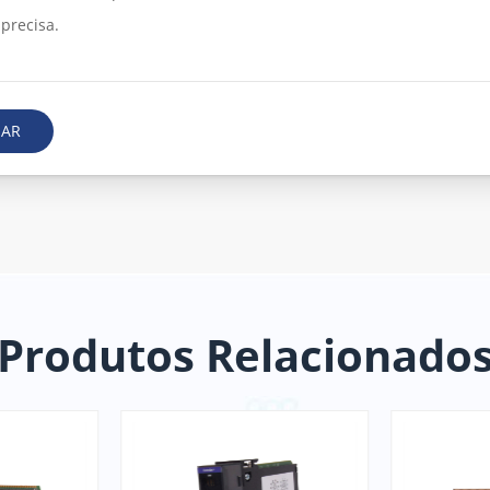
IAR
Produtos Relacionado