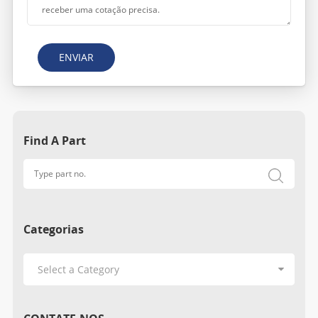
ENVIAR
Find A Part
Categorias