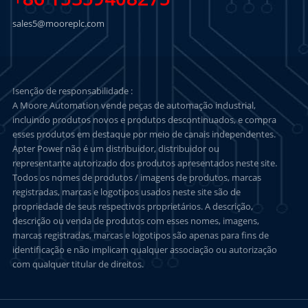
+86 15359408275
sales5@mooreplc.com
Isenção de responsabilidade :
A Moore Automation vende peças de automação industrial,
incluindo produtos novos e produtos descontinuados, e compra
esses produtos em destaque por meio de canais independentes.
Apter Power não é um distribuidor, distribuidor ou
representante autorizado dos produtos apresentados neste site.
Todos os nomes de produtos / imagens de produtos, marcas
registradas, marcas e logotipos usados neste site são de
propriedade de seus respectivos proprietários. A descrição,
descrição ou venda de produtos com esses nomes, imagens,
marcas registradas, marcas e logotipos são apenas para fins de
identificação e não implicam qualquer associação ou autorização
com qualquer titular de direitos.