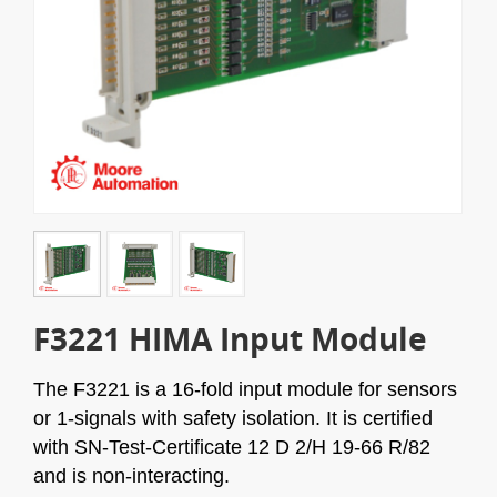
F3221 HIMA Input Module
The F3221 is a 16-fold input module for sensors
or 1-signals with safety isolation. It is certified
with SN-Test-Certificate 12 D 2/H 19-66 R/82
and is non-interacting.