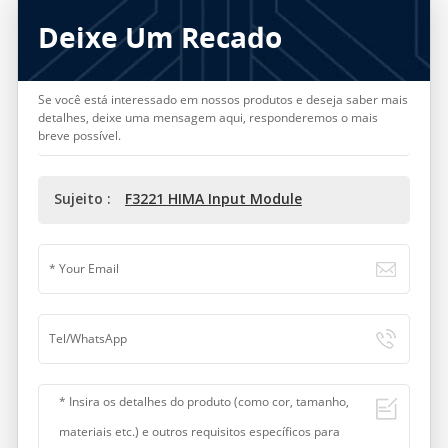
Deixe Um Recado
Se você está interessado em nossos produtos e deseja saber mais
detalhes, deixe uma mensagem aqui, responderemos o mais
breve possível.
Sujeito :
F3221 HIMA Input Module