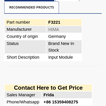
RECOMMENDED PRODUCTS
Part number
F3221
HIMA
Manufacturer
Country of origin
Germany
Status
Brand New In
Stock
Short Description
Input Module
Contact Here to Get Price
Sales Manager
Frida
Phone/Whatsapp
+86 15359408275