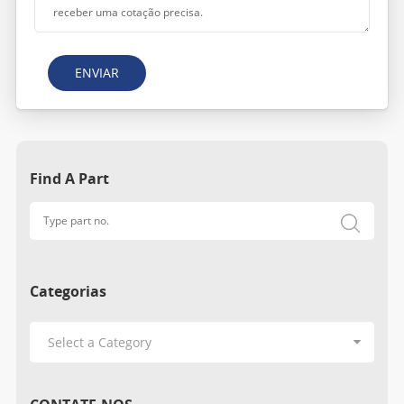
ENVIAR
Find A Part
Categorias