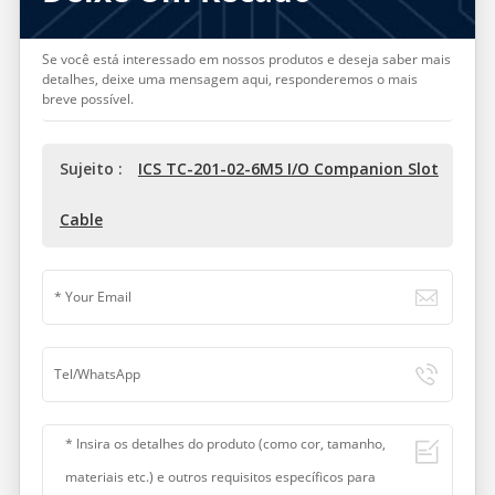
Se você está interessado em nossos produtos e deseja saber mais
detalhes, deixe uma mensagem aqui, responderemos o mais
breve possível.
Sujeito :
ICS TC-201-02-6M5 I/O Companion Slot
Cable