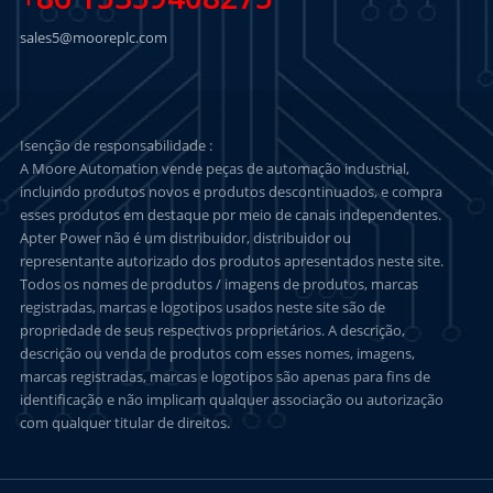
+86 15359408275
sales5@mooreplc.com
Isenção de responsabilidade :
A Moore Automation vende peças de automação industrial,
incluindo produtos novos e produtos descontinuados, e compra
esses produtos em destaque por meio de canais independentes.
Apter Power não é um distribuidor, distribuidor ou
representante autorizado dos produtos apresentados neste site.
Todos os nomes de produtos / imagens de produtos, marcas
registradas, marcas e logotipos usados neste site são de
propriedade de seus respectivos proprietários. A descrição,
descrição ou venda de produtos com esses nomes, imagens,
marcas registradas, marcas e logotipos são apenas para fins de
identificação e não implicam qualquer associação ou autorização
com qualquer titular de direitos.