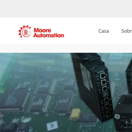
Casa
Sobr