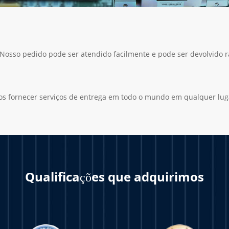
 Nosso pedido pode ser atendido facilmente e pode ser devolvido 
os fornecer serviços de entrega em todo o mundo em qualquer lug
Qualificações que adquirimos