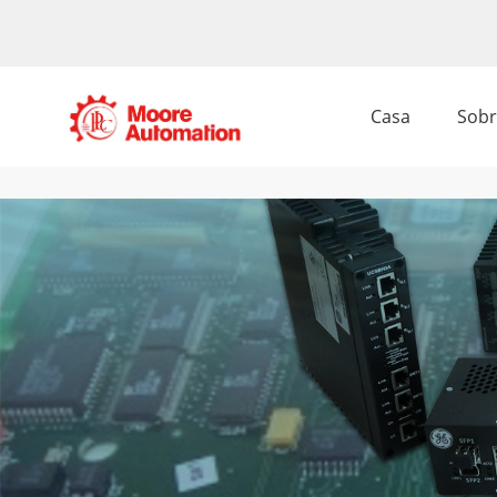
Casa
Sobr