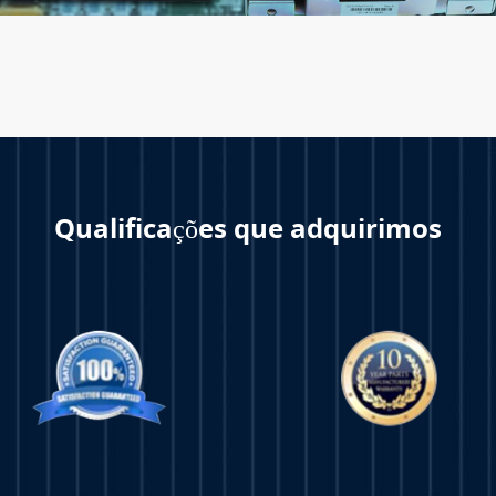
Qualificações que adquirimos