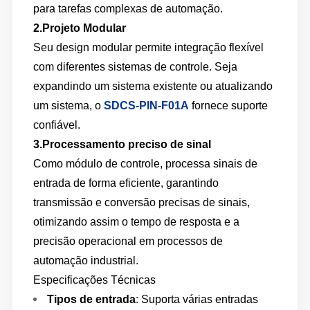
para tarefas complexas de automação.
2.
Projeto Modular
Seu design modular permite integração flexível
com diferentes sistemas de controle. Seja
expandindo um sistema existente ou atualizando
um sistema, o
SDCS-PIN-F01A
fornece suporte
confiável.
3.
Processamento preciso de sinal
Como módulo de controle, processa sinais de
entrada de forma eficiente, garantindo
transmissão e conversão precisas de sinais,
otimizando assim o tempo de resposta e a
precisão operacional em processos de
automação industrial.
Especificações Técnicas
Tipos de entrada
: Suporta várias entradas