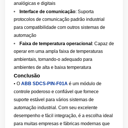
analógicas e digitais
Interface de comunicação
: Suporta
protocolos de comunicação padrão industrial
para compatibilidade com outros sistemas de
automação
Faixa de temperatura operacional
: Capaz de
operar em uma ampla faixa de temperaturas
ambientais, tornando-o adequado para
ambientes de alta e baixa temperatura
Conclusão
• O
ABB SDCS-PIN-F01A
é um módulo de
controle poderoso e confiável que fornece
suporte estável para vários sistemas de
automação industrial. Com seu excelente
desempenho e fácil integração, é a escolha ideal
para muitas empresas e fábricas modernas que