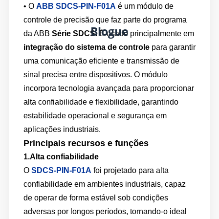
• O
ABB SDCS-PIN-F01A
é um módulo de
controle de precisão que faz parte do programa
Blogue
da ABB
Série SDCS
. É usado principalmente em
integração do sistema de controle
para garantir
uma comunicação eficiente e transmissão de
sinal precisa entre dispositivos. O módulo
incorpora tecnologia avançada para proporcionar
alta confiabilidade e flexibilidade, garantindo
estabilidade operacional e segurança em
aplicações industriais.
Principais recursos e funções
1.
Alta confiabilidade
O
SDCS-PIN-F01A
foi projetado para alta
confiabilidade em ambientes industriais, capaz
de operar de forma estável sob condições
adversas por longos períodos, tornando-o ideal