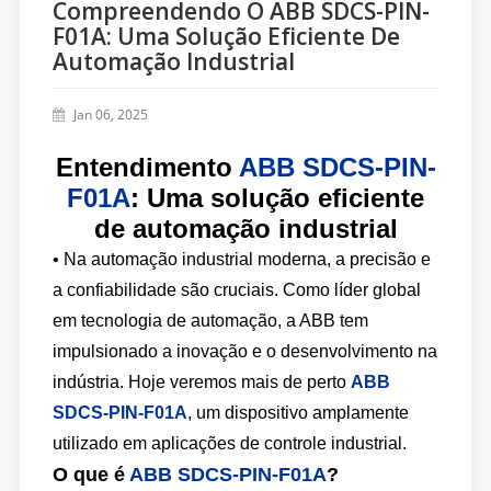
Compreendendo O ABB SDCS-PIN-
F01A: Uma Solução Eficiente De
Automação Industrial
Jan 06, 2025
Entendimento
ABB SDCS-PIN-
F01A
: Uma solução eficiente
de automação industrial
• Na automação industrial moderna, a precisão e
a confiabilidade são cruciais. Como líder global
em tecnologia de automação, a ABB tem
impulsionado a inovação e o desenvolvimento na
indústria. Hoje veremos mais de perto
ABB
SDCS-PIN-F01A
, um dispositivo amplamente
utilizado em aplicações de controle industrial.
O que é
ABB SDCS-PIN-F01A
?