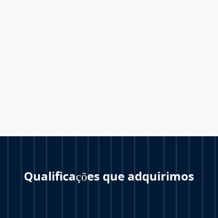
Qualificações que adquirimos