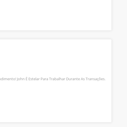
dimento! John É Estelar Para Trabalhar Durante As Transações.