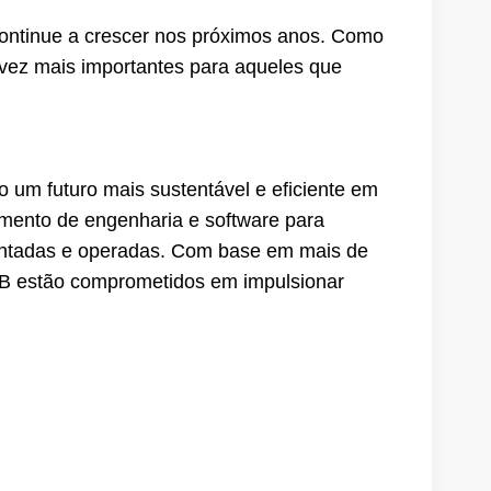
continue a crescer nos próximos anos. Como
 vez mais importantes para aqueles que
o um futuro mais sustentável e eficiente em
mento de engenharia e software para
mentadas e operadas. Com base em mais de
BB estão comprometidos em impulsionar