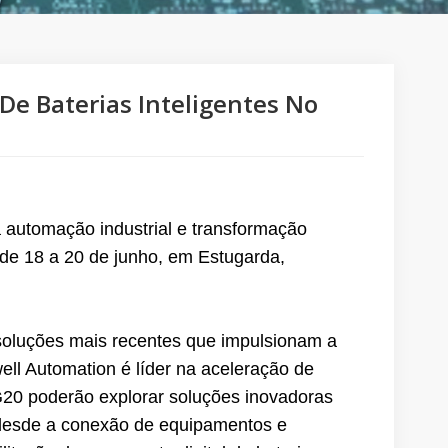
De Baterias Inteligentes No
 automação industrial e transformação
 de 18 a 20 de junho, em Estugarda,
soluções mais recentes que impulsionam a
ell Automation é líder na aceleração de
-G20 poderão explorar soluções inovadoras
 desde a conexão de equipamentos e