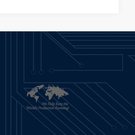
treinamento