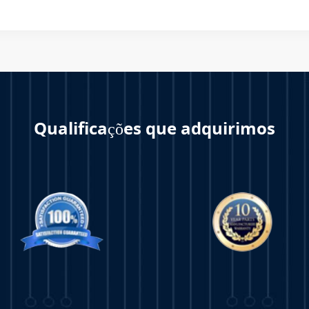
Equinor
Qualificações que adquirimos